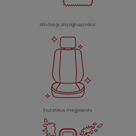
Minőségi anyaghasználat
Esztétikus megjelenés