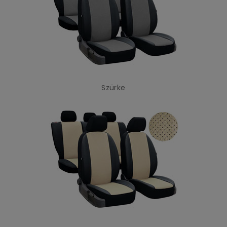
Szürke