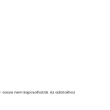
l - össze nem kapcsolhatók. Az adatokhoz