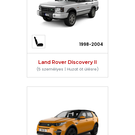
1998-2004
Land Rover Discovery II
(5 személyes | Huzat öt ülésre)