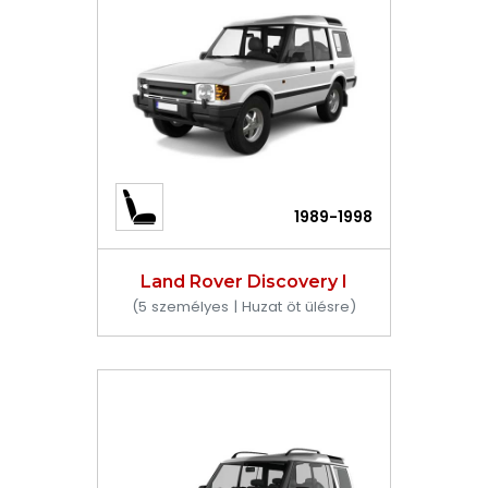
1989-1998
Land Rover Discovery I
(5 személyes | Huzat öt ülésre)