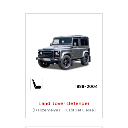
1989-2004
Land Rover Defender
(1+1 személyes | Huzat két ülésre)