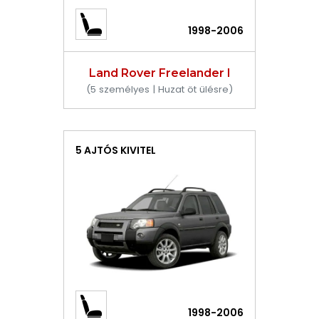
1998-2006
Land Rover Freelander I
(5 személyes | Huzat öt ülésre)
5 AJTÓS KIVITEL
1998-2006