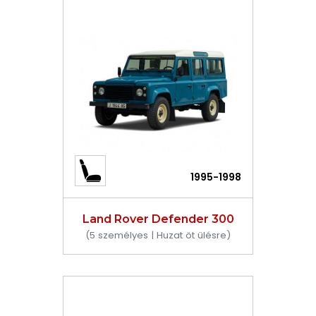
1995-1998
Land Rover Defender 300
(5 személyes | Huzat öt ülésre)