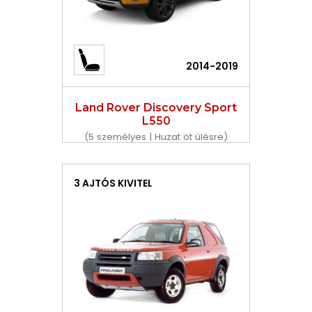
2014-2019
Land Rover Discovery Sport
L550
(5 személyes | Huzat öt ülésre)
3 AJTÓS KIVITEL