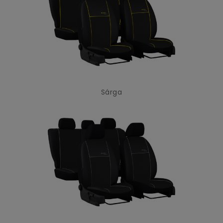
Sárga