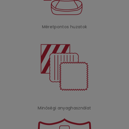
Méretpontos huzatok
Minőségi anyaghasználat