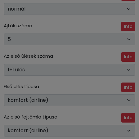
Ajtók száma
Info
Az első ülések száma
Info
Első ülés típusa
Info
Az első fejtámla típusa
Info