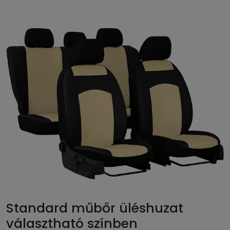
Standard műbőr üléshuzat
választható színben