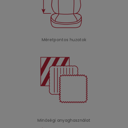
Méretpontos huzatok
Minőségi anyaghasználat