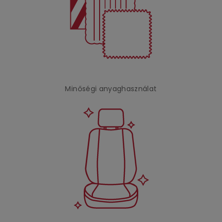
Minőségi anyaghasználat