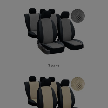
Szürke