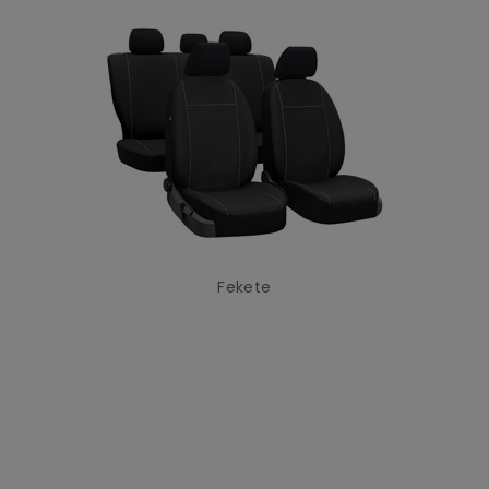
Fekete