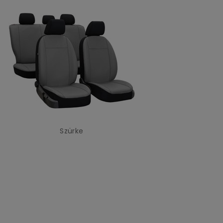
Szürke