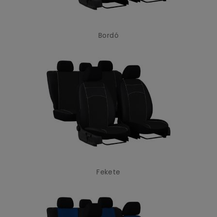
Bordó
Fekete