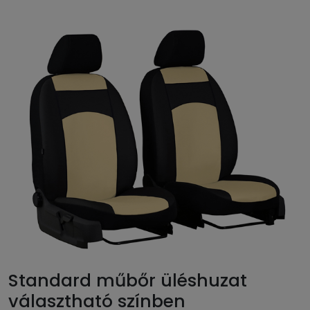
Standard műbőr üléshuzat
választható színben