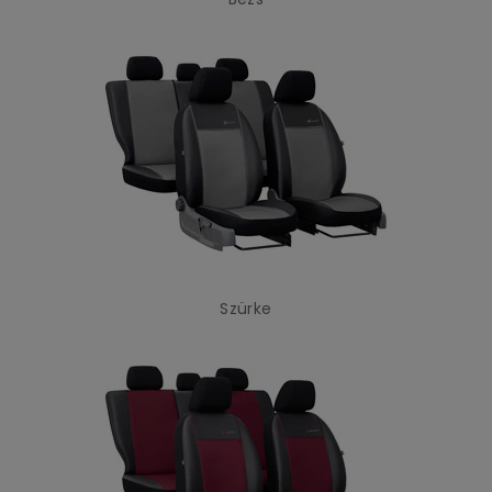
Szürke