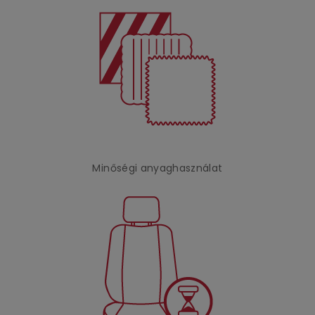
Minőségi anyaghasználat