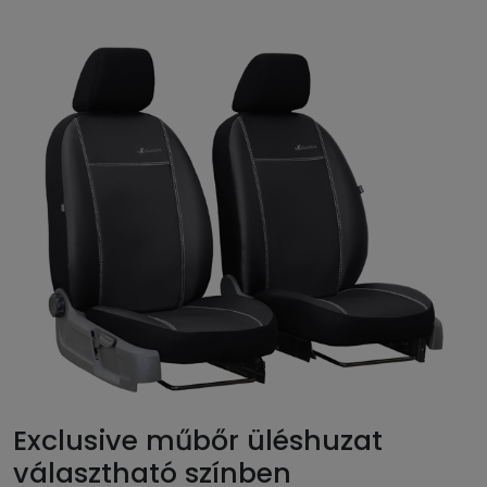
Exclusive műbőr üléshuzat
választható színben