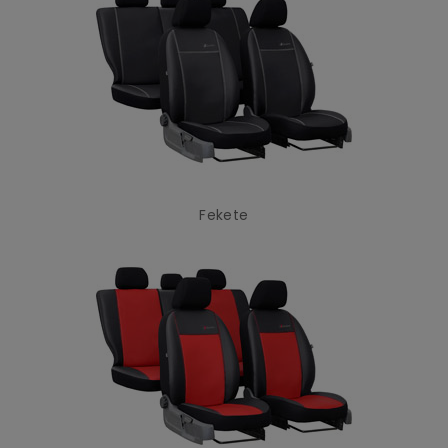
Fekete