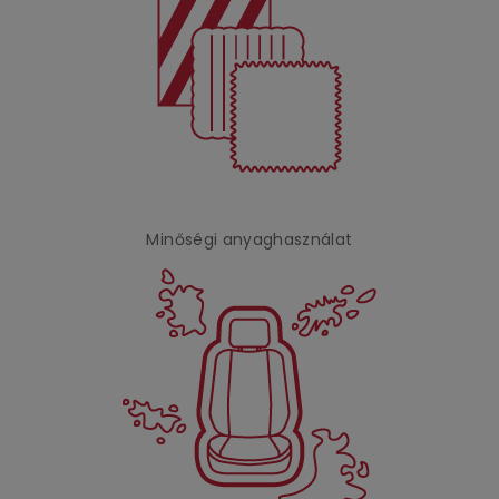
Minőségi anyaghasználat