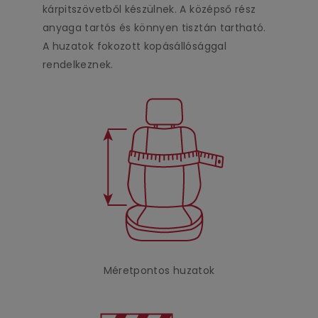
kárpitszövetből készülnek. A középső rész
anyaga tartós és könnyen tisztán tartható.
A huzatok fokozott kopásállósággal
rendelkeznek.
Méretpontos huzatok