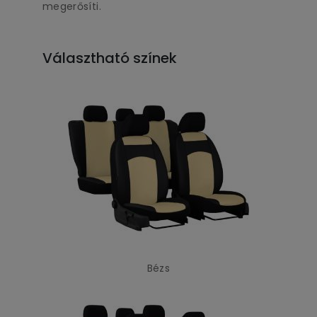
megerősíti.
Választható színek
Bézs