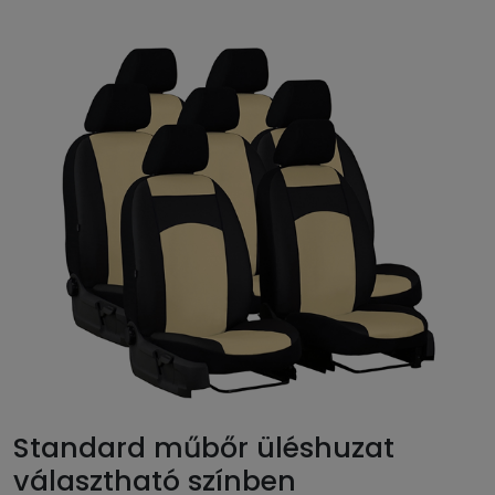
Standard műbőr üléshuzat
választható színben