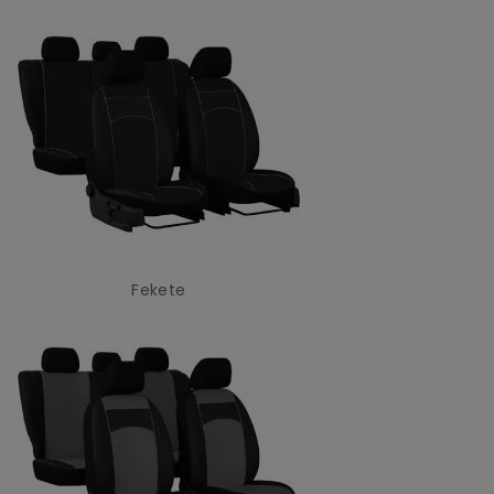
Fekete