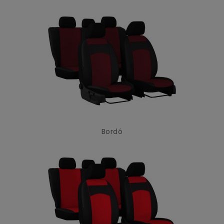
Bordó