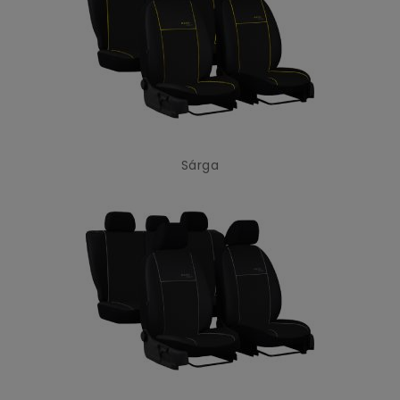
Sárga