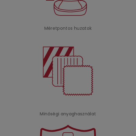
Méretpontos huzatok
Minőségi anyaghasználat