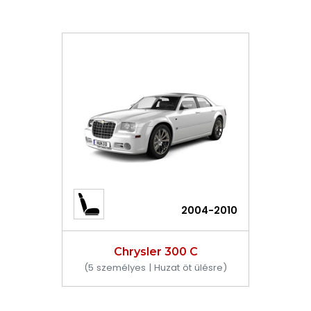
2004-2010
Chrysler 300 C
(5 személyes | Huzat öt ülésre)